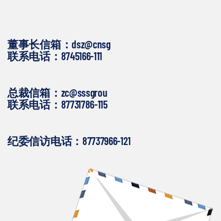
董事长信箱：dsz@cnsg
联系电话：8745166-111
总裁信箱：zc@sssgrou
联系电话：87731786-115
纪委信访电话：87737966-121